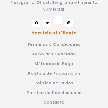
Flexografía, Offset, Serigrafía e Imprenta
Comercial.
Servicio al Cliente
Términos y Condiciones
Aviso de Privacidad
Métodos de Pago
Política de Facturación
Política de Envios
Política de Devoluciones
Contacto