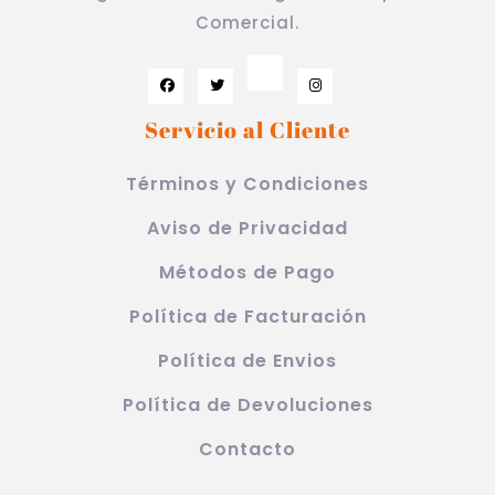
Comercial.
Servicio al Cliente
Términos y Condiciones
Aviso de Privacidad
Métodos de Pago
Política de Facturación
Política de Envios
Política de Devoluciones
Contacto