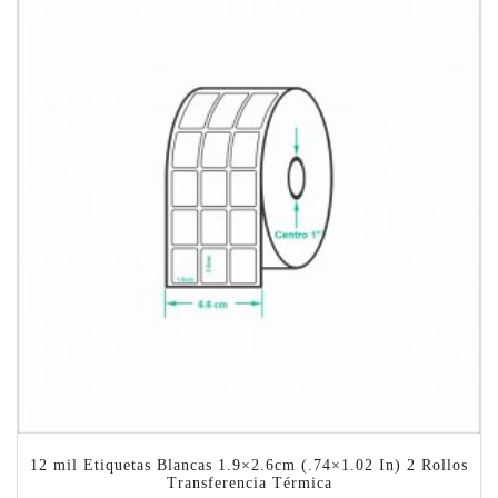
12 mil Etiquetas Blancas 1.9×2.6cm (.74×1.02 In) 2 Rollos
Transferencia Térmica