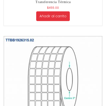
Transferencia Térmica
$
455.00
Añadir al carrito