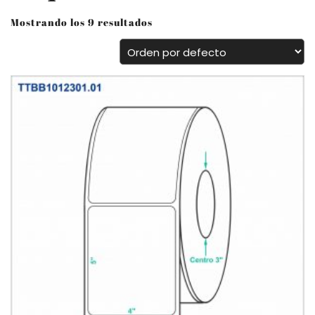
Mostrando los 9 resultados