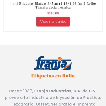
4 mil Etiquetas Blancas 3x5cm (1.18×1.96 In) 2 Rollos
Transferencia Térmica
$
240.00
Añadir al carrito
Etiquetas en Rollo
Desde 1987,
Franja Industrias, S.A. de C.V.
provee a la industria de Inyección de Plástico,
Flexografía, Offset, Serigrafía e Imprenta