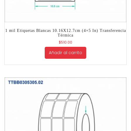
1 mil Etiquetas Blancas 10.16X12.7cm (4×5 In) Transferencia
Térmica
$
510.00
Añadir al carrito