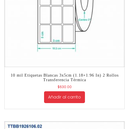
10 mil Etiquetas Blancas 3x5cm (1.18×1.96 In) 2 Rollos
Transferencia Térmica
$
630.00
Añadir al carrito