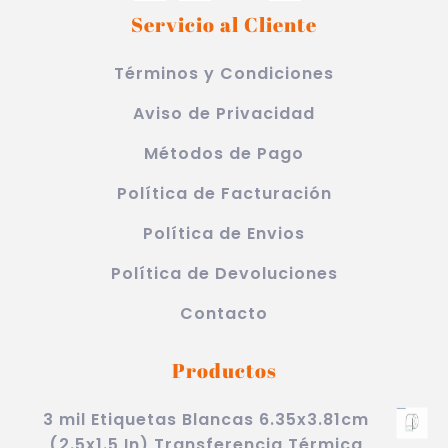
Servicio al Cliente
Términos y Condiciones
Aviso de Privacidad
Métodos de Pago
Política de Facturación
Política de Envios
Política de Devoluciones
Contacto
Productos
3 mil Etiquetas Blancas 6.35x3.81cm
(2.5x1.5 In) Transferencia Térmica