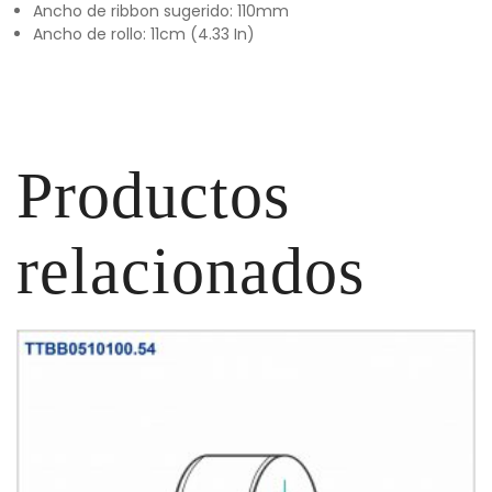
Ancho de ribbon sugerido: 110mm
Ancho de rollo: 11cm (4.33 In)
Productos
relacionados