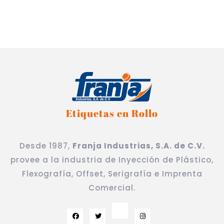
Etiquetas en Rollo
Desde 1987,
Franja Industrias, S.A. de C.V.
provee a la industria de Inyección de Plástico,
Flexografía, Offset, Serigrafía e Imprenta
Comercial.