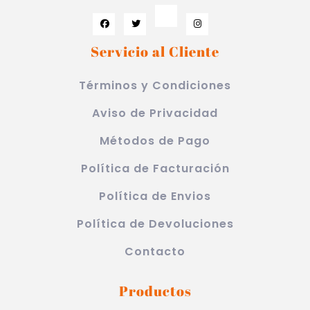
Servicio al Cliente
Términos y Condiciones
Aviso de Privacidad
Métodos de Pago
Política de Facturación
Política de Envios
Política de Devoluciones
Contacto
Productos