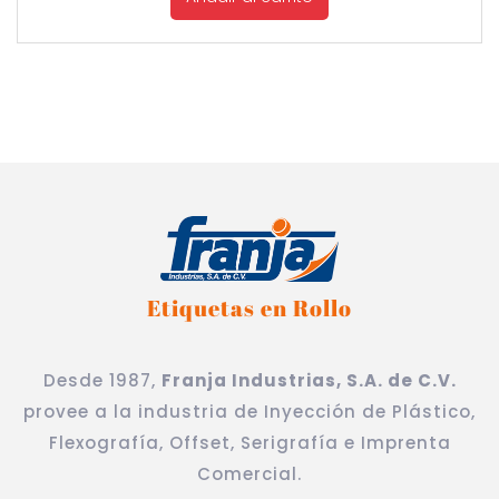
Etiquetas en Rollo
Desde 1987,
Franja Industrias, S.A. de C.V.
provee a la industria de Inyección de Plástico,
Flexografía, Offset, Serigrafía e Imprenta
Comercial.