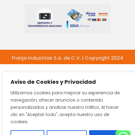
Franja Industrias S.A. de C.V. | Copyright 2024
Aviso de Cookies y Privacidad
Utilizamos cookies para mejorar su experiencia de
navegación, ofrecer anuncios o contenido
personalizados y analizar nuestro tráfico. Al hacer
clic en "Aceptar todo", acepta nuestro uso de
cookies.