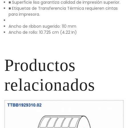
■ Superficie lisa garantiza calidad de impresión superior.
■ Etiquetas de Transferencia Térmica requieren cintas
para impresora.
Ancho de ribbon sugerido: 110 mm
Ancho de rollo: 10.725 cm (4.22 In)
Productos
relacionados