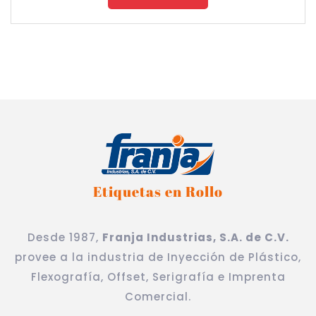
Etiquetas en Rollo
Desde 1987,
Franja Industrias, S.A. de C.V.
provee a la industria de Inyección de Plástico,
Flexografía, Offset, Serigrafía e Imprenta
Comercial.