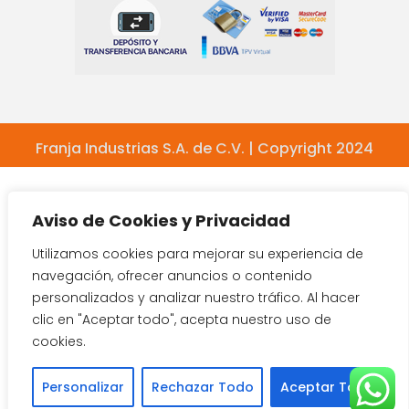
Franja Industrias S.A. de C.V. | Copyright 2024
Aviso de Cookies y Privacidad
Utilizamos cookies para mejorar su experiencia de
navegación, ofrecer anuncios o contenido
personalizados y analizar nuestro tráfico. Al hacer
clic en "Aceptar todo", acepta nuestro uso de
cookies.
Personalizar
Rechazar Todo
Aceptar Todo