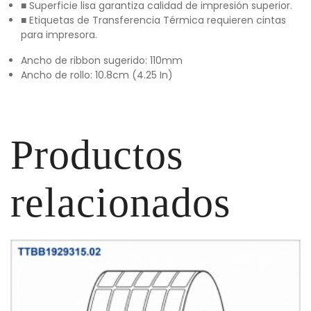
■ Superficie lisa garantiza calidad de impresión superior.
■ Etiquetas de Transferencia Térmica requieren cintas
para impresora.
Ancho de ribbon sugerido: 110mm
Ancho de rollo: 10.8cm (4.25 In)
Productos
relacionados