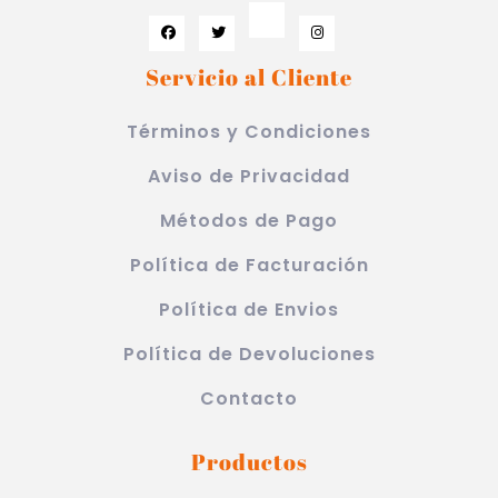
Servicio al Cliente
Términos y Condiciones
Aviso de Privacidad
Métodos de Pago
Política de Facturación
Política de Envios
Política de Devoluciones
Contacto
Productos