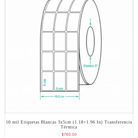
10 mil Etiquetas Blancas 3x5cm (1.18×1.96 In) Transferencia
Térmica
$
760.00