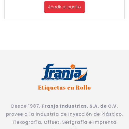
Añadir al carrito
Etiquetas en Rollo
Desde 1987,
Franja Industrias, S.A. de C.V.
provee a la industria de Inyección de Plástico,
Flexografía, Offset, Serigrafía e Imprenta