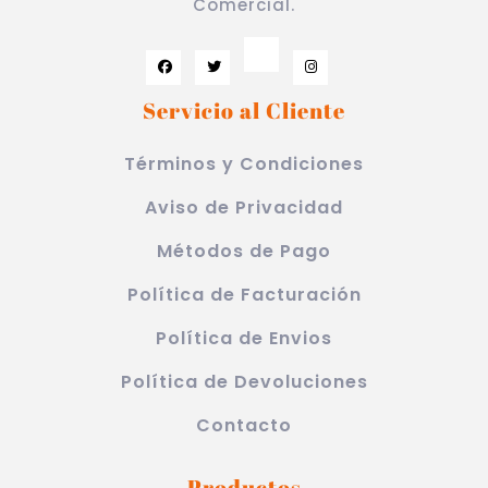
Comercial.
Servicio al Cliente
Términos y Condiciones
Aviso de Privacidad
Métodos de Pago
Política de Facturación
Política de Envios
Política de Devoluciones
Contacto
Productos