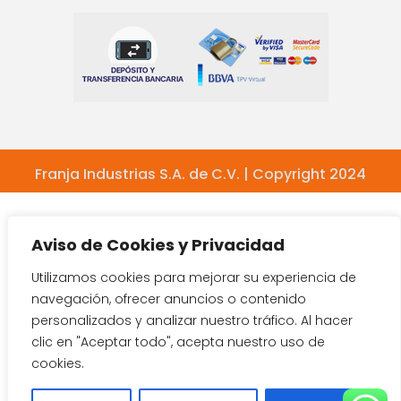
Franja Industrias S.A. de C.V. | Copyright 2024
Aviso de Cookies y Privacidad
Utilizamos cookies para mejorar su experiencia de
navegación, ofrecer anuncios o contenido
personalizados y analizar nuestro tráfico. Al hacer
clic en "Aceptar todo", acepta nuestro uso de
cookies.