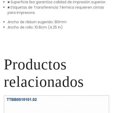
■ Superficie lisa garantiza calidad de impresión superior.
■ Etiquetas de Transferencia Térmica requieren cintas
para impresora.
Ancho de ribbon sugerido: 80mm
Ancho de rollo: 10.8cm (4.25 In)
Productos
relacionados