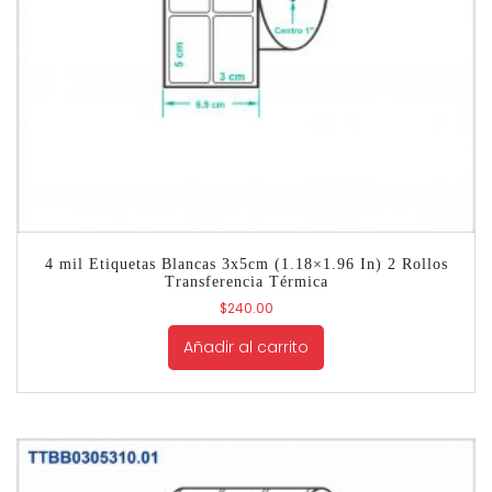
4 mil Etiquetas Blancas 3x5cm (1.18×1.96 In) 2 Rollos
Transferencia Térmica
$
240.00
Añadir al carrito