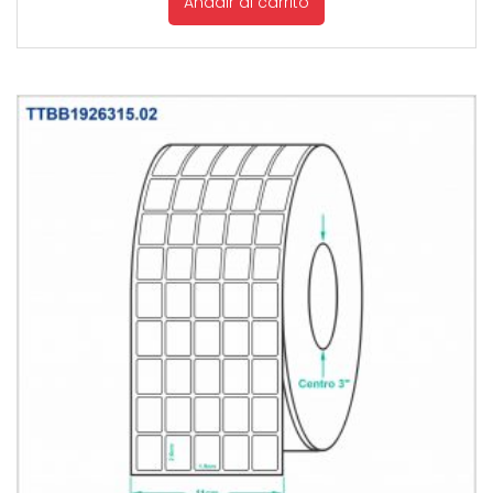
Añadir al carrito